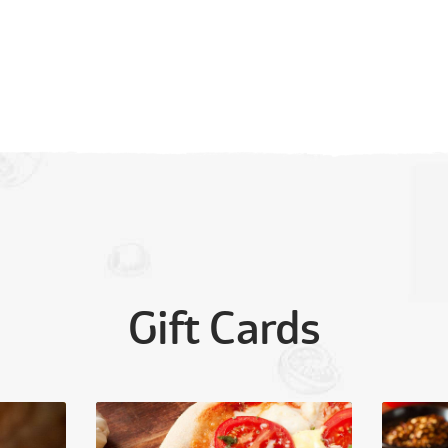
Gift Cards