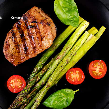
Contacts
88