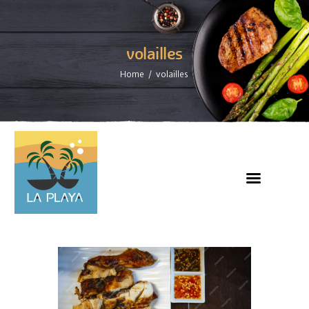
volailles
Home
volailles