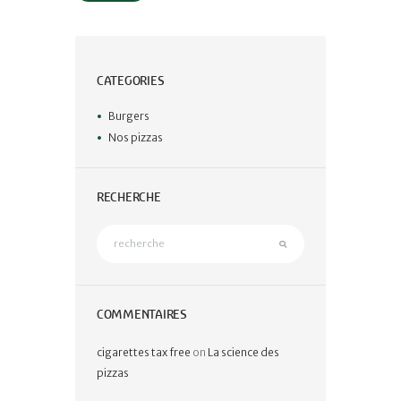
CATEGORIES
Burgers
Nos pizzas
RECHERCHE
COMMENTAIRES
cigarettes tax free
on
La science des
pizzas